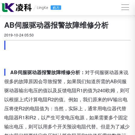
AB伺服驱动器报警故障维修分析
2019-10-24 05:50
AB伺服驱动器报警故障维修分析：
对于伺服驱动器来说
很多的故障原因会导致报警，如果我们知道所需的AB伺服
驱动器输出电压的值以及反馈电阻R1的值为240欧姆，则可
以根据上式计算电阻R2的值。例如，我们原来的9V输出电
压将使R2的电阻值为：当然，实际上，通常用电位器代替
电阻器R1和R2，以产生可变电压电源，如果需要多个固定
输出电压，则可以用多个开关预设电阻代替。但是为了减少