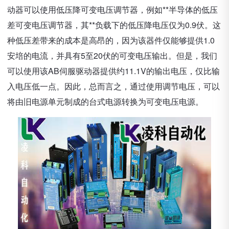
动器可以使用低压降可变电压调节器，例如**半导体的低压
差可变电压调节器，其**负载下的低压降电压仅为0.9伏。这
种低压差带来的成本是高昂的，因为该器件仅能够提供1.0
安培的电流，并具有5​​至20伏的可变电压输出。但是，我们
可以使用该AB伺服驱动器提供约11.1V的输出电压，仅比输
入电压低一点。因此，总而言之，通过使用调节电压，可以
将由旧电源单元制成的台式电源转换为可变电压电源。