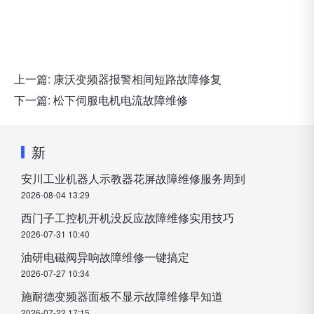
上一篇:
康沃变频器报警相间短路故障修复
下一篇:
松下伺服电机电流故障维修
新
安川工业机器人示教器花屏故障维修服务周到
2026-08-04 13:29
西门子工控机开机没反应故障维修实用技巧
2026-07-31 10:40
油研电磁阀异响故障维修一键搞定
2026-07-27 10:34
施耐德变频器面板不显示故障维修早知道
2026-07-22 17:15