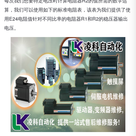
每次我们想要特定电压时计算电阻器R2的值所需的数学运
算，我们可以使用如下的标准电阻表，该表为我们提供了使
用E24电阻值针对不同比率的电阻器R1和R2的稳压器输出
电压。