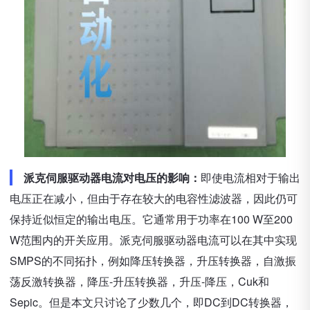
派克伺服驱动器电流对电压的影响：
即使电流相对于输出
电压正在减小，但由于存在较大的电容性滤波器，因此仍可
保持近似恒定的输出电压。它通常用于功率在100 W至200
W范围内的开关应用。派克伺服驱动器电流可以在其中实现
SMPS的不同拓扑，例如降压转换器，升压转换器，自激振
荡反激转换器，降压-升压转换器，升压-降压，Cuk和
Sepic。但是本文只讨论了少数几个，即DC到DC转换器，