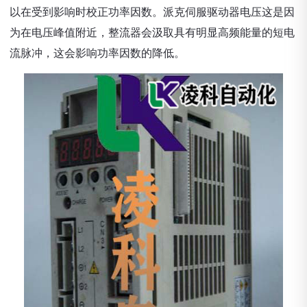
以在受到影响时校正功率因数。派克伺服驱动器电压这是因
为在电压峰值附近，整流器会汲取具有明显高频能量的短电
流脉冲，这会影响功率因数的降低。