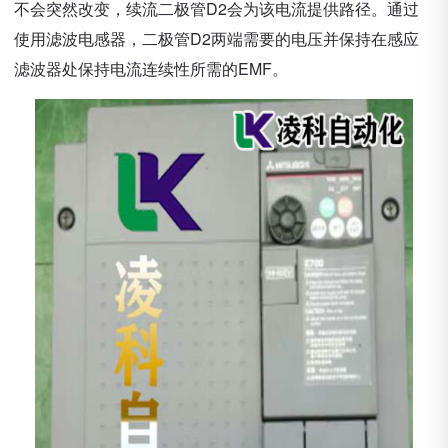
不会突然改变，续流二极管D2会为该电流提供路径。通过
使用滤波电感器，二极管D2两端需要的电压并保持在感应
滤波器处保持电流连续性所需的EMF。