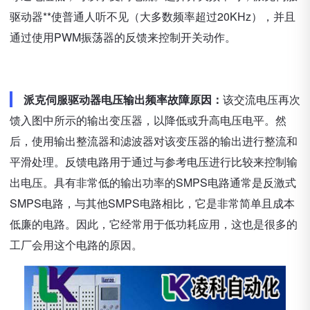
驱动器**使普通人听不见（大多数频率超过20KHz），并且
通过使用PWM振荡器的反馈来控制开关动作。
派克伺服驱动器电压输出频率故障原因：
该交流电压再次
馈入图中所示的输出变压器，以降低或升高电压电平。然
后，使用输出整流器和滤波器对该变压器的输出进行整流和
平滑处理。反馈电路用于通过与参考电压进行比较来控制输
出电压。具有非常低的输出功率的SMPS电路通常是反激式
SMPS电路，与其他SMPS电路相比，它是非常简单且成本
低廉的电路。因此，它经常用于低功耗应用，这也是很多的
工厂会用这个电路的原因。