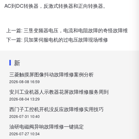
AC到DC转换器，反激式转换器和正向转换器。
上一篇:
三垦变频器电压，电流和电阻故障的奇怪故障维
下一篇:
贝加莱伺服电机的过电压故障现场维修
新
三菱触摸屏图像抖动故障维修案例分析
2026-08-08 16:59
安川工业机器人示教器花屏故障维修服务周到
2026-08-04 13:29
西门子工控机开机没反应故障维修实用技巧
2026-07-31 10:40
油研电磁阀异响故障维修一键搞定
2026-07-27 10:34