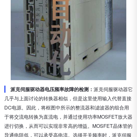
派克伺服驱动器电压频率故障的检测：
派克伺服驱动器它
几乎与上面讨论的转换器相似，但是这里使用输入代替直接
DC电源。因此，将框图中所示的整流器和滤波器的组合用
于将交流电转换为直流电，并通过使用功率MOSFET放大器
进行切换，从而可以实现非常高的增益。MOSFET晶体管的
导通电阻低，可以承受高电流。选择开关频率时，派克伺服