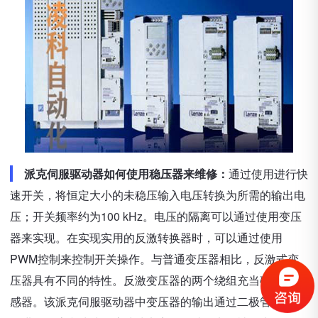
派克伺服驱动器如何使用稳压器来维修：
通过使用进行快
速开关，将恒定大小的未稳压输入电压转换为所需的输出电
压；开关频率约为100 kHz。电压的隔离可以通过使用变压
器来实现。在实现实用的反激转换器时，可以通过使用
PWM控制来控制开关操作。与普通变压器相比，反激式变
压器具有不同的特性。反激变压器的两个绕组充当磁耦合电
感器。该派克伺服驱动器中变压器的输出通过二极管和电容