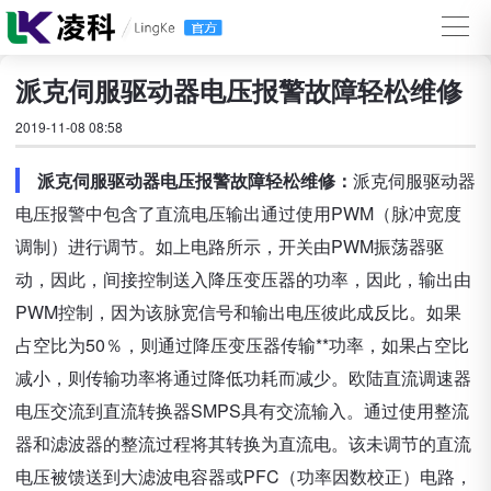
派克伺服驱动器电压报警故障轻松维修
2019-11-08 08:58
派克伺服驱动器电压报警故障轻松维修：
派克伺服驱动器
电压报警中包含了直流电压输出通过使用PWM（脉冲宽度
调制）进行调节。如上电路所示，开关由PWM振荡器驱
动，因此，间接控制送入降压变压器的功率，因此，输出由
PWM控制，因为该脉宽信号和输出电压彼此成反比。如果
占空比为50％，则通过降压变压器传输**功率，如果占空比
减小，则传输功率将通过降低功耗而减少。欧陆直流调速器
电压交流到直流转换器SMPS具有交流输入。通过使用整流
器和滤波器的整流过程将其转换为直流电。该未调节的直流
电压被馈送到大滤波电容器或PFC（功率因数校正）电路，