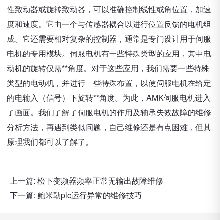
性致动器或旋转致动器，可以准确控制线性或角位置，加速
度和速度。它由一个与传感器耦合以进行位置反馈的电机组
成。它还需要相对复杂的控制器，通常是专门设计用于伺服
电机的专用模块。伺服电机有一些特殊类型的应用，其中电
动机的旋转仅需**角度。对于这些应用，我们需要一些特殊
类型的电动机，并进行一些特殊布置，以使伺服电机在给定
的电输入（信号）下旋转**角度。为此，AMK伺服电机进入
了画面。我们了解了伺服电机的作用及轴承失效故障的维修
分析方法，再遇到类似问题，自己维修还是有点困难，但其
原理我们都可以了解了。
上一篇:
松下变频器频率正常无输出故障维修
下一篇:
鲍米勒plc运行异常的维修技巧