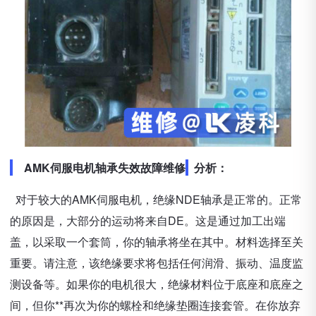
AMK伺服电机轴承失效故障维修
分析：
对于较大的AMK伺服电机，绝缘NDE轴承是正常的。正常
的原因是，大部分的运动将来自DE。这是通过加工出端
盖，以采取一个套筒，你的轴承将坐在其中。材料选择至关
重要。请注意，该绝缘要求将包括任何润滑、振动、温度监
测设备等。如果你的电机很大，绝缘材料位于底座和底座之
间，但你**再次为你的螺栓和绝缘垫圈连接套管。在你放弃