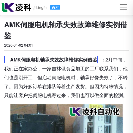
AMK伺服电机轴承失效故障维修实例借
鉴
2020-04-02 04:01
AMK伺服电机轴承失效故障维修实例借鉴
：
2月中旬，
我们正在家办公，一家吉林做食品加工的工厂联系我们，他
们也是刚开工，但启动伺服电机时，轴承好像失效了，不转
了。因为好多订单在排队等着生产发货。但因为特殊情况，
只能让客户把伺服电机寄过来，我们也可以做全面的检测。