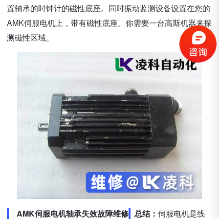
置轴承的时钟计的磁性底座。同时振动监测设备设置在您的
AMK伺服电机上，带有磁性底座。你需要一台高斯机器来探
测磁性区域。
AMK伺服电机轴承失效故障维修
总结：
伺服电机是线