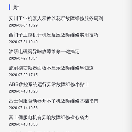
新
安川工业机器人示教器花屏故障维修服务周到
2026-08-04 13:29
西门子工控机开机没反应故障维修实用技巧
2026-07-31 10:40
油研电磁阀异响故障维修一键搞定
2026-07-27 10:34
施耐德变频器面板不显示故障维修早知道
2026-07-22 17:15
ABB数控系统运行异常故障维修小贴士
2026-07-18 13:26
富士伺服驱动器开不了机故障维修基础指南
2026-07-14 10:56
富士伺服电机有异响故障维修省心省力
2026-07-10 10:36