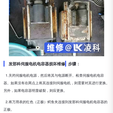
发那科伺服电机电容器损坏维修
步骤：
1.关闭伺服电机电源，然后将其与电源断开。检查伺服电机电容
器。如果没有在两点上将其连接到伺服电机，则需要对其进行更换。
另外，如果电容器明显破裂，则应更换。
2.将万用表的红色（正极）鳄鱼夹连接到发那科伺服电机电容器的
正极。