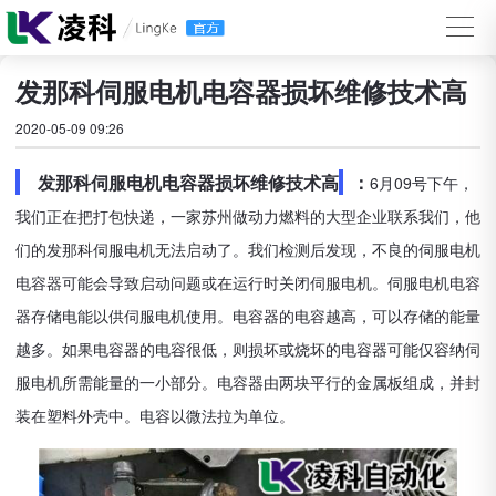
发那科伺服电机电容器损坏维修技术高
2020-05-09 09:26
发那科伺服电机电容器损坏维修技术高
：
6月09号下午，
我们正在把打包快递，一家苏州做动力燃料的大型企业联系我们，他
们的发那科伺服电机无法启动了。我们检测后发现，不良的伺服电机
电容器可能会导致启动问题或在运行时关闭伺服电机。伺服电机电容
器存储电能以供伺服电机使用。电容器的电容越高，可以存储的能量
越多。如果电容器的电容很低，则损坏或烧坏的电容器可能仅容纳伺
服电机所需能量的一小部分。电容器由两块平行的金属板组成，并封
装在塑料外壳中。电容以微法拉为单位。