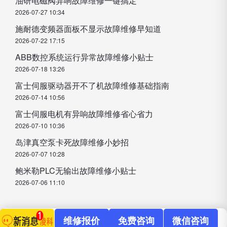
油研电磁阀异响故障维修一键搞定
2026-07-27 10:34
施耐德变频器面板不显示故障维修早知道
2026-07-22 17:15
ABB数控系统运行异常故障维修小贴士
2026-07-18 13:26
富士伺服驱动器开不了机故障维修基础指南
2026-07-14 10:56
富士伺服电机有异响故障维修省心省力
2026-07-10 10:36
岛津真空泵卡死故障维修小妙招
2026-07-07 10:28
鲍米勒PLC无输出故障维修小贴士
2026-07-06 11:10
维修报价
免费咨询
微信咨询