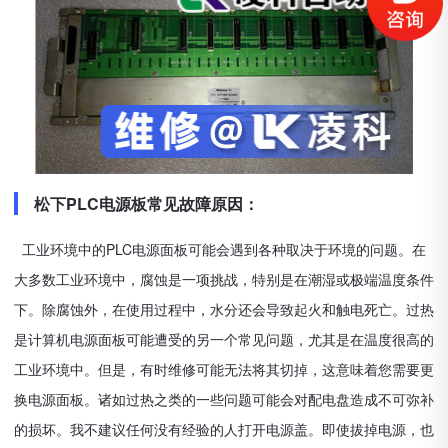
松下PLC电源板常见故障原因：
工业环境中的PLC电源面板可能会遇到各种取决于环境的问题。在
大多数工业环境中，腐蚀是一项挑战，特别是在潮湿或极端温度条件
下。除腐蚀外，在使用过程中，水分还会导致起火和触电死亡。过热
是计算机电源面板可能遭受的另一个常见问题，尤其是在温度很高的
工业环境中。但是，有时维修可能无法将其切掉，这意味着您需要更
换电源面板。诸如过热之类的一些问题可能会对配电盘造成不可弥补
的损坏。我不建议任何没有经验的人打开电源盖。即使拔掉电源，也