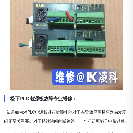
松下PLC电源板故障专业维修：
知道如何对PLC电源板进行故障排除对于在导致严重损坏之前发现
问题至关重要。对于持续跳闸的断路器，一个问题可能是电路过载。