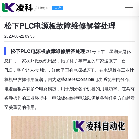
松下PLC电源板故障维修解答处理
2020-06-22 09:36
松下PLC电源板故障维修解答处理:
21号下午，星期天是休
息日，一家杭州做纺织用品，帽子袜子等产品的厂家送来了一台
PLC，客户让人检测过，好像里面的电源板坏了。在电源板在工业计
算机中发挥作用显著，因为这些areresponsible电力系统中的分布。
电源面板具有多个电路馈线，用于划分各个机器的用电功率。在具有
各种操作的工业环境中，电源板在维持电源以满足各种任务方面起着
至关重要的作用。