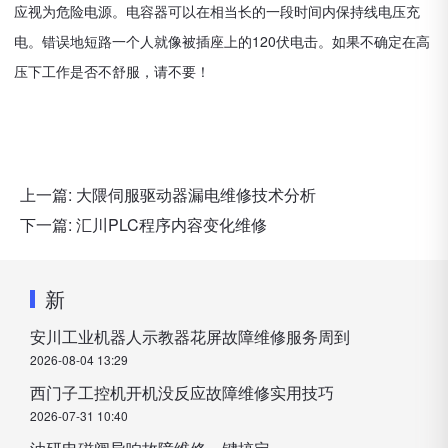
应视为危险电源。电容器可以在相当长的一段时间内保持线电压充
电。错误地短路一个人就像被插座上的120伏电击。如果不确定在高
压下工作是否不舒服，请不要！
上一篇:
大隈伺服驱动器漏电维修技术分析
下一篇:
汇川PLC程序内容变化维修
新
安川工业机器人示教器花屏故障维修服务周到
2026-08-04 13:29
西门子工控机开机没反应故障维修实用技巧
2026-07-31 10:40