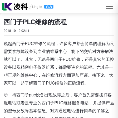
西门子PLC维修的流程
2018-10-19 02:11
说起西门子PUC维修的流程，许多客户都会简单的理解为只
需要拿故障设备到专业的维系中心，剩下的交给对方来解决
就可以了。其实，无论是西门子PUC维修，还是其它的工控
设备以及精密电子仪器维系，都需要讲究的流程。尤其是一
些正规的维修中心，在维修流程方面更加严谨。接下来，大
家可以一起了解西门子PUC维修的正确流程。
步，待西门子puc设备出现故障之后，客户首先需要拨打客
服电话或者是专业的西门子PUC维修服务电话，并提供产品
的型号及故障基本信息。对方通过电话进行简单的了解之