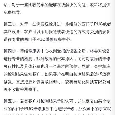
话，对于一些比较简单的能够在线解决的问题，凌科将提供
免费指导。
第三步，对于一些需要送检并进一步维修的西门子PUC或者
其它设备，客户可以采用报送或者快递的方式将受损的设备
送往专业的西门子PUC维修服务中心。
第四步，等维修服务中心收到受损的设备之后，将会对设备
进行专业的检测，找到故障的根本原因，同时对故障的维修
可行性以及具体花费也具一个基本的预估。然后，会把相应
的检测结果告知客户。如果客户在明白检测结果后选择放弃
修复。直接把损坏设备取回即可。凌科自动化科技有限公司
将不收取检测费用。
第五步，若是客户对检测结果予以认可，并决定交由某个专
业的西门子PUC维修服务中心进行维修，那么剩下的事宜就