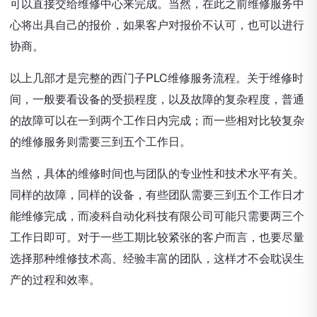
可以直接交给维修中心来完成。当然，在此之前维修服务中
心将出具自己的报价，如果客户对报价不认可，也可以进行
协商。
以上几部才是完整的西门子PLC维修服务流程。关于维修时
间，一般要看设备的受损程度，以及故障的复杂程度，普通
的故障可以在一到两个工作日内完成；而一些相对比较复杂
的维修服务则需要三到五个工作日。
当然，具体的维修时间也与团队的专业性和技术水平有关。
同样的故障，同样的设备，有些团队需要三到五个工作日才
能维修完成，而凌科自动化科技有限公司可能只需要两三个
工作日即可。对于一些工期比较紧张的客户而言，也要尽量
选择那种维修技术高、经验丰富的团队，这样才不会耽误生
产的过程和效率。