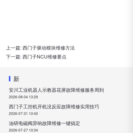
上一篇:
西门子驱动模块维修方法
下一篇:
西门子NCU维修要点
新
安川工业机器人示教器花屏故障维修服务周到
2026-08-04 13:29
西门子工控机开机没反应故障维修实用技巧
2026-07-31 10:40
油研电磁阀异响故障维修一键搞定
2026-07-27 10:34