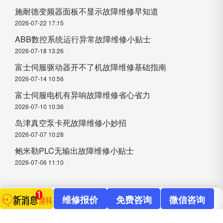
施耐德变频器面板不显示故障维修早知道
2026-07-22 17:15
ABB数控系统运行异常故障维修小贴士
2026-07-18 13:26
富士伺服驱动器开不了机故障维修基础指南
2026-07-14 10:56
富士伺服电机有异响故障维修省心省力
2026-07-10 10:36
岛津真空泵卡死故障维修小妙招
2026-07-07 10:28
鲍米勒PLC无输出故障维修小贴士
2026-07-06 11:10
维修报价
免费咨询
微信咨询