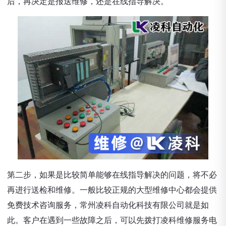
后，再决定是报送维修，还是在线指导解决。
第二步，如果是比较简单能够在线指导解决的问题，将不必
再进行送检和维修。一般比较正规的大型维修中心都会提供
免费技术咨询服务，常州凌科自动化科技有限公司就是如
此。客户在遇到一些故障之后，可以先拨打凌科维修服务电