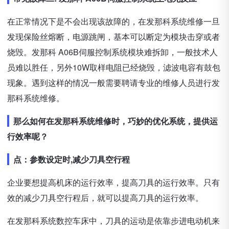
在正常情况下是不会出现该故障的，在发那科系统维修一旦
发现保险丝熔断，电源跳闸，基本可以断定为模块击穿或者
烧毁。发那科 A06B伺服控制系统模块难拆卸，一般技术人
员难以胜任，另外10W取样电阻已经烧毁，滤波电容有鼓包
现象。遇到这样的情况一般需要聘请专业的维修人员进行发
那科系统维修。
那么如何在发那科系统维修时，巧妙的优化系统，提供运
行效率呢？
点：参数设定时,减少刀具空行程
企业要想提高机床的运行效率，提高刀具的运行效率。只有
效的减少刀具空行程后，就可以提高刀具的运行效率。
在发那科系统数控车床中，刀具的运动是依靠步进电动机来