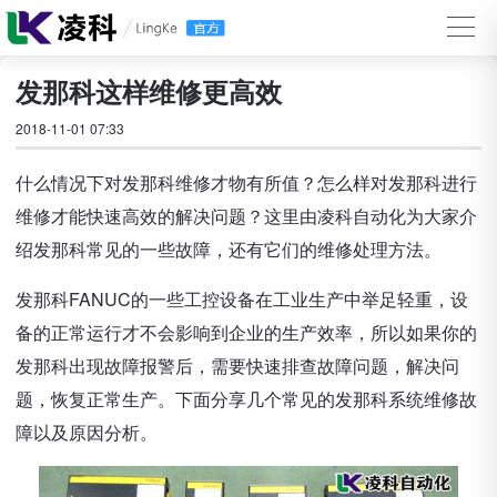
发那科这样维修更高效
2018-11-01 07:33
什么情况下对发那科维修才物有所值？怎么样对发那科进行
维修才能快速高效的解决问题？这里由凌科自动化为大家介
绍发那科常见的一些故障，还有它们的维修处理方法。
发那科FANUC的一些工控设备在工业生产中举足轻重，设
备的正常运行才不会影响到企业的生产效率，所以如果你的
发那科出现故障报警后，需要快速排查故障问题，解决问
题，恢复正常生产。下面分享几个常见的发那科系统维修故
障以及原因分析。