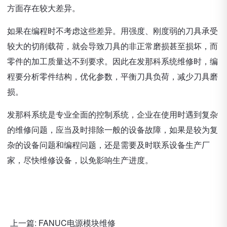
方面存在较大差异。
如果在编程时不考虑这些差异。用强度、刚度弱的刀具承受
较大的切削载荷，就会导致刀具的非正常磨损甚至损坏，而
零件的加工质量达不到要求。因此在发那科系统维修时，编
程要分析零件结构，优化参数，平衡刀具负荷，减少刀具磨
损。
发那科系统是专业全面的控制系统，企业在使用时遇到复杂
的维修问题，应当及时排除一般的设备故障，如果是较为复
杂的设备问题和编程问题，还是需要及时联系设备生产厂
家，尽快维修设备，以免影响生产进度。
上一篇:
FANUC电源模块维修