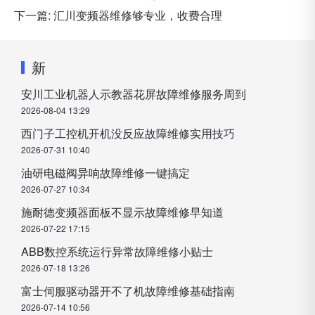
下一篇:
汇川变频器维修够专业，收费合理
新
安川工业机器人示教器花屏故障维修服务周到
2026-08-04 13:29
西门子工控机开机没反应故障维修实用技巧
2026-07-31 10:40
油研电磁阀异响故障维修一键搞定
2026-07-27 10:34
施耐德变频器面板不显示故障维修早知道
2026-07-22 17:15
ABB数控系统运行异常故障维修小贴士
2026-07-18 13:26
富士伺服驱动器开不了机故障维修基础指南
2026-07-14 10:56