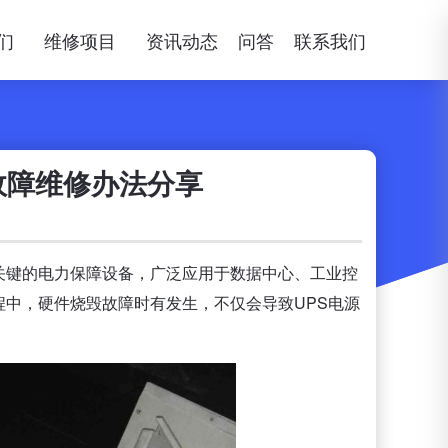
们
维修项目
资讯动态
问答
联系我们
故障维修办法分享
关键的电力保障设备，广泛应用于数据中心、工业控
中，硬件烧毁故障时有发生，不仅会导致UPS电源
。