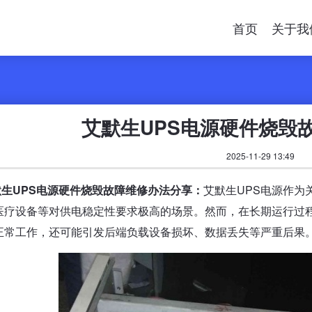
首页
关于我
艾默生UPS电源硬件烧毁
2025-11-29 13:49
默生UPS电源硬件烧毁故障维修办法分享：
艾默生UPS电源作为
医疗设备等对供电稳定性要求极高的场景。然而，在长期运行过程
正常工作，还可能引发后端负载设备损坏、数据丢失等严重后果