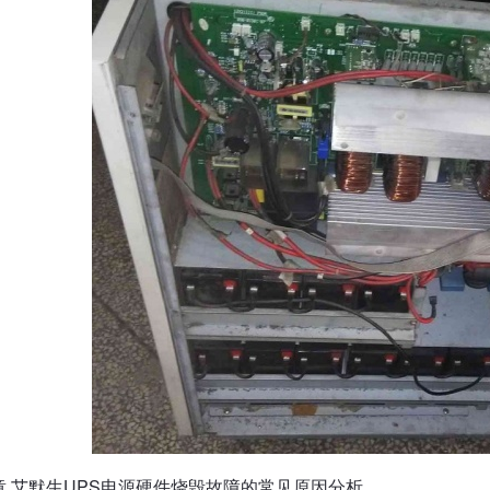
章 艾默生UPS电源硬件烧毁故障的常见原因分析